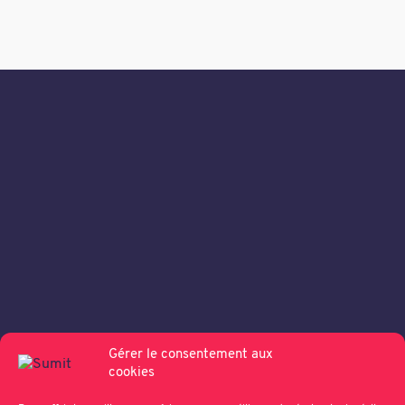
Gérer le consentement aux
cookies